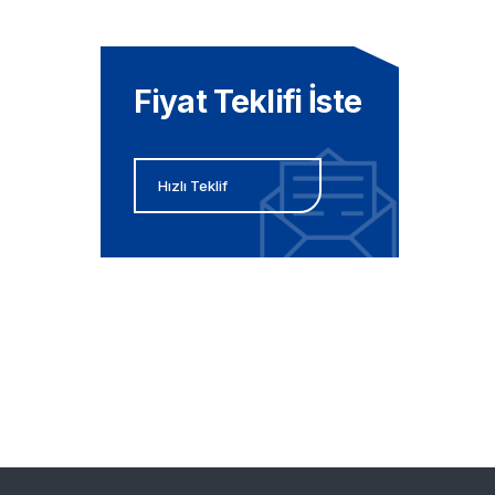
Fiyat Teklifi İste
Hızlı Teklif