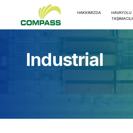
HAKKIMIZDA
HAVAYOLU
TAŞIMACILI
Industrial