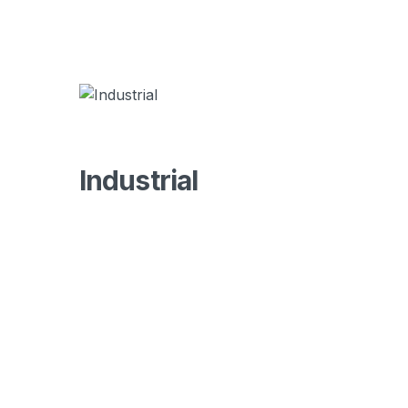
Industrial