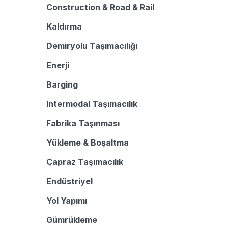
Construction & Road & Rail
Kaldırma
Demiryolu Taşımacılığı
Enerji
Barging
Intermodal Taşımacılık
Fabrika Taşınması
Yükleme & Boşaltma
Çapraz Taşımacılık
Endüstriyel
Yol Yapımı
Gümrükleme