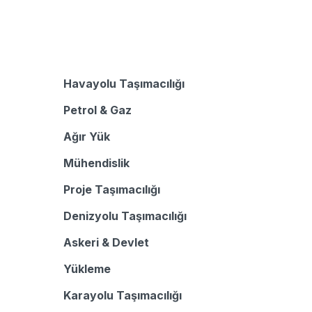
Havayolu Taşımacılığı
Petrol & Gaz
Ağır Yük
Mühendislik
Proje Taşımacılığı
Denizyolu Taşımacılığı
Askeri & Devlet
Yükleme
Karayolu Taşımacılığı